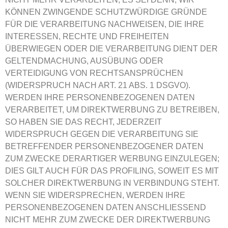
KÖNNEN ZWINGENDE SCHUTZWÜRDIGE GRÜNDE
FÜR DIE VERARBEITUNG NACHWEISEN, DIE IHRE
INTERESSEN, RECHTE UND FREIHEITEN
ÜBERWIEGEN ODER DIE VERARBEITUNG DIENT DER
GELTENDMACHUNG, AUSÜBUNG ODER
VERTEIDIGUNG VON RECHTSANSPRÜCHEN
(WIDERSPRUCH NACH ART. 21 ABS. 1 DSGVO).
WERDEN IHRE PERSONENBEZOGENEN DATEN
VERARBEITET, UM DIREKTWERBUNG ZU BETREIBEN,
SO HABEN SIE DAS RECHT, JEDERZEIT
WIDERSPRUCH GEGEN DIE VERARBEITUNG SIE
BETREFFENDER PERSONENBEZOGENER DATEN
ZUM ZWECKE DERARTIGER WERBUNG EINZULEGEN;
DIES GILT AUCH FÜR DAS PROFILING, SOWEIT ES MIT
SOLCHER DIREKTWERBUNG IN VERBINDUNG STEHT.
WENN SIE WIDERSPRECHEN, WERDEN IHRE
PERSONENBEZOGENEN DATEN ANSCHLIESSEND
NICHT MEHR ZUM ZWECKE DER DIREKTWERBUNG