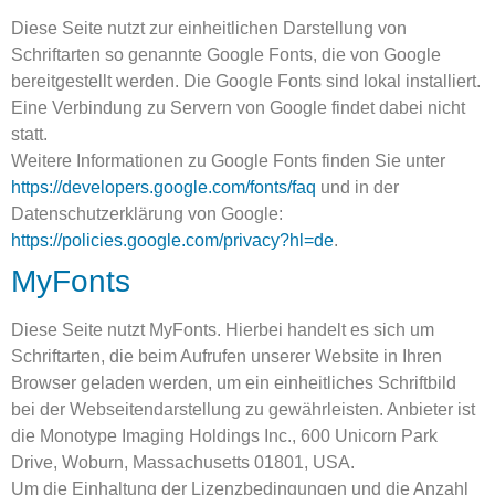
Diese Seite nutzt zur einheitlichen Darstellung von
Schriftarten so genannte Google Fonts, die von Google
bereitgestellt werden. Die Google Fonts sind lokal installiert.
Eine Verbindung zu Servern von Google findet dabei nicht
statt.
Weitere Informationen zu Google Fonts finden Sie unter
https://developers.google.com/fonts/faq
und in der
Datenschutzerklärung von Google:
https://policies.google.com/privacy?hl=de
.
MyFonts
Diese Seite nutzt MyFonts. Hierbei handelt es sich um
Schriftarten, die beim Aufrufen unserer Website in Ihren
Browser geladen werden, um ein einheitliches Schriftbild
bei der Webseitendarstellung zu gewährleisten. Anbieter ist
die Monotype Imaging Holdings Inc., 600 Unicorn Park
Drive, Woburn, Massachusetts 01801, USA.
Um die Einhaltung der Lizenzbedingungen und die Anzahl