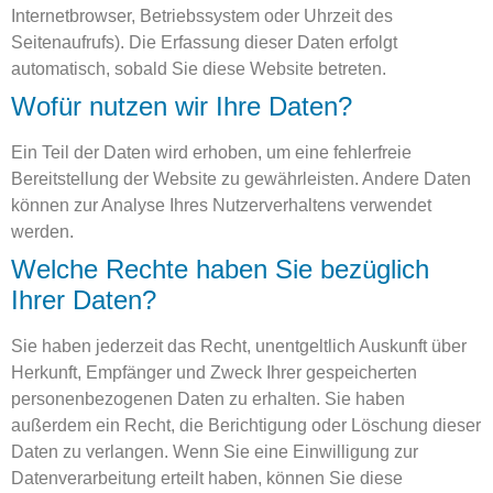
Internetbrowser, Betriebssystem oder Uhrzeit des
Seitenaufrufs). Die Erfassung dieser Daten erfolgt
automatisch, sobald Sie diese Website betreten.
Wofür nutzen wir Ihre Daten?
Ein Teil der Daten wird erhoben, um eine fehlerfreie
Bereitstellung der Website zu gewährleisten. Andere Daten
können zur Analyse Ihres Nutzerverhaltens verwendet
werden.
Welche Rechte haben Sie bezüglich
Ihrer Daten?
Sie haben jederzeit das Recht, unentgeltlich Auskunft über
Herkunft, Empfänger und Zweck Ihrer gespeicherten
personenbezogenen Daten zu erhalten. Sie haben
außerdem ein Recht, die Berichtigung oder Löschung dieser
Daten zu verlangen. Wenn Sie eine Einwilligung zur
Datenverarbeitung erteilt haben, können Sie diese