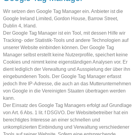
Wir setzen den Google Tag Manager ein. Anbieter ist die
Google Ireland Limited, Gordon House, Barrow Street,
Dublin 4, Irland.
Der Google Tag Manager ist ein Tool, mit dessen Hilfe wir
Tracking- oder Statistik-Tools und andere Technologien auf
unserer Website einbinden können. Der Google Tag
Manager selbst erstellt keine Nutzerprofile, speichert keine
Cookies und nimmt keine eigenständigen Analysen vor. Er
dient lediglich der Verwaltung und Ausspielung der über ihn
eingebundenen Tools. Der Google Tag Manager erfasst
jedoch Ihre IP-Adresse, die auch an das Mutterunternehmen
von Google in die Vereinigten Staaten übertragen werden
kann.
Der Einsatz des Google Tag Managers erfolgt auf Grundlage
von Art. 6 Abs. 1 lit. f DSGVO. Der Websitebetreiber hat ein
berechtigtes Interesse an einer schnellen und
unkomplizierten Einbindung und Verwaltung verschiedener
Tools auf seiner Website. Sofern eine entsprechende