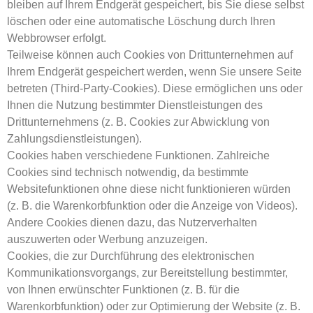
bleiben auf Ihrem Endgerät gespeichert, bis Sie diese selbst
löschen oder eine automatische Löschung durch Ihren
Webbrowser erfolgt.
Teilweise können auch Cookies von Drittunternehmen auf
Ihrem Endgerät gespeichert werden, wenn Sie unsere Seite
betreten (Third-Party-Cookies). Diese ermöglichen uns oder
Ihnen die Nutzung bestimmter Dienstleistungen des
Drittunternehmens (z. B. Cookies zur Abwicklung von
Zahlungsdienstleistungen).
Cookies haben verschiedene Funktionen. Zahlreiche
Cookies sind technisch notwendig, da bestimmte
Websitefunktionen ohne diese nicht funktionieren würden
(z. B. die Warenkorbfunktion oder die Anzeige von Videos).
Andere Cookies dienen dazu, das Nutzerverhalten
auszuwerten oder Werbung anzuzeigen.
Cookies, die zur Durchführung des elektronischen
Kommunikationsvorgangs, zur Bereitstellung bestimmter,
von Ihnen erwünschter Funktionen (z. B. für die
Warenkorbfunktion) oder zur Optimierung der Website (z. B.