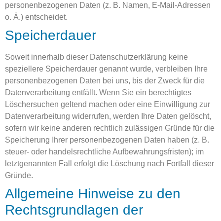
personenbezogenen Daten (z. B. Namen, E-Mail-Adressen
o. Ä.) entscheidet.
Speicherdauer
Soweit innerhalb dieser Datenschutzerklärung keine
speziellere Speicherdauer genannt wurde, verbleiben Ihre
personenbezogenen Daten bei uns, bis der Zweck für die
Datenverarbeitung entfällt. Wenn Sie ein berechtigtes
Löschersuchen geltend machen oder eine Einwilligung zur
Datenverarbeitung widerrufen, werden Ihre Daten gelöscht,
sofern wir keine anderen rechtlich zulässigen Gründe für die
Speicherung Ihrer personenbezogenen Daten haben (z. B.
steuer- oder handelsrechtliche Aufbewahrungsfristen); im
letztgenannten Fall erfolgt die Löschung nach Fortfall dieser
Gründe.
Allgemeine Hinweise zu den
Rechtsgrundlagen der