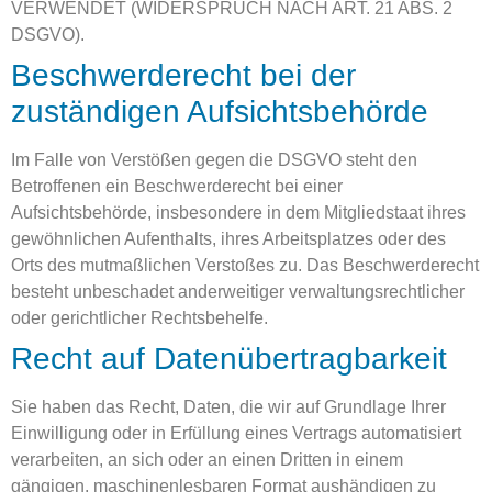
VERWENDET (WIDERSPRUCH NACH ART. 21 ABS. 2
DSGVO).
Beschwerde­recht bei der
zuständigen Aufsichts­behörde
Im Falle von Verstößen gegen die DSGVO steht den
Betroffenen ein Beschwerderecht bei einer
Aufsichtsbehörde, insbesondere in dem Mitgliedstaat ihres
gewöhnlichen Aufenthalts, ihres Arbeitsplatzes oder des
Orts des mutmaßlichen Verstoßes zu. Das Beschwerderecht
besteht unbeschadet anderweitiger verwaltungsrechtlicher
oder gerichtlicher Rechtsbehelfe.
Recht auf Daten­übertrag­barkeit
Sie haben das Recht, Daten, die wir auf Grundlage Ihrer
Einwilligung oder in Erfüllung eines Vertrags automatisiert
verarbeiten, an sich oder an einen Dritten in einem
gängigen, maschinenlesbaren Format aushändigen zu