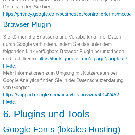
Details finden Sie hier:
https://privacy.google.com/businesses/controllerterms/mccs/
.
Browser Plugin
Sie können die Erfassung und Verarbeitung Ihrer Daten
durch Google verhindern, indem Sie das unter dem
folgenden Link verfügbare Browser-Plugin herunterladen
und installieren:
https://tools.google.com/dlpage/gaoptout?
hl=de
.
Mehr Informationen zum Umgang mit Nutzerdaten bei
Google Analytics finden Sie in der Datenschutzerklärung
von Google:
https://support.google.com/analytics/answer/6004245?
hl=de
.
6. Plugins und Tools
Google Fonts (lokales Hosting)