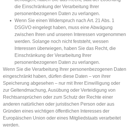
die Einschränkung der Verarbeitung Ihrer
personenbezogenen Daten zu verlangen.
Wenn Sie einen Widerspruch nach Art. 21 Abs. 1
DSGVO eingelegt haben, muss eine Abwägung
zwischen Ihren und unseren Interessen vorgenommen
werden. Solange noch nicht feststeht, wessen
Interessen überwiegen, haben Sie das Recht, die
Einschränkung der Verarbeitung Ihrer
personenbezogenen Daten zu verlangen.
Wenn Sie die Verarbeitung Ihrer personenbezogenen Daten
eingeschränkt haben, dürfen diese Daten – von ihrer
Speicherung abgesehen – nur mit Ihrer Einwilligung oder
zur Geltendmachung, Ausübung oder Verteidigung von
Rechtsansprüchen oder zum Schutz der Rechte einer
anderen natürlichen oder juristischen Person oder aus
Gründen eines wichtigen öffentlichen Interesses der
Europäischen Union oder eines Mitgliedstaats verarbeitet
werden.