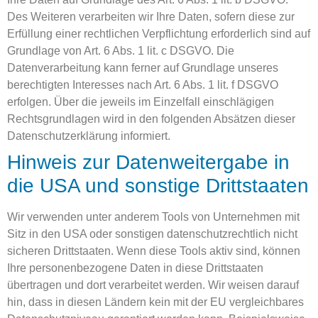
Des Weiteren verarbeiten wir Ihre Daten, sofern diese zur
Erfüllung einer rechtlichen Verpflichtung erforderlich sind auf
Grundlage von Art. 6 Abs. 1 lit. c DSGVO. Die
Datenverarbeitung kann ferner auf Grundlage unseres
berechtigten Interesses nach Art. 6 Abs. 1 lit. f DSGVO
erfolgen. Über die jeweils im Einzelfall einschlägigen
Rechtsgrundlagen wird in den folgenden Absätzen dieser
Datenschutzerklärung informiert.
Hinweis zur Datenweitergabe in
die USA und sonstige Drittstaaten
Wir verwenden unter anderem Tools von Unternehmen mit
Sitz in den USA oder sonstigen datenschutzrechtlich nicht
sicheren Drittstaaten. Wenn diese Tools aktiv sind, können
Ihre personenbezogene Daten in diese Drittstaaten
übertragen und dort verarbeitet werden. Wir weisen darauf
hin, dass in diesen Ländern kein mit der EU vergleichbares