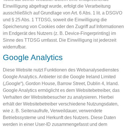
Einwilligung abgefragt wurde, erfolgt die Verarbeitung
ausschließlich auf Grundlage von Art. 6 Abs. 1 lit. a DSGVO
und § 25 Abs. 1 TTDSG, soweit die Einwilligung die
Speicherung von Cookies oder den Zugriff auf Informationen
im Endgerät des Nutzers (z. B. Device-Fingerprinting) im
Sinne des TTDSG umfasst. Die Einwilligung ist jederzeit
widerrufbar.
Google Analytics
Diese Website nutzt Funktionen des Webanalysedienstes
Google Analytics. Anbieter ist die Google Ireland Limited
(„Google“), Gordon House, Barrow Street, Dublin 4, Irland.
Google Analytics ermöglicht es dem Websitebetreiber, das
Verhalten der Websitebesucher zu analysieren. Hierbei
erhält der Websitebetreiber verschiedene Nutzungsdaten,
wie z. B. Seitenaufrufe, Verweildauer, verwendete
Betriebssysteme und Herkunft des Nutzers. Diese Daten
werden in einer User-ID zusammengefasst und dem