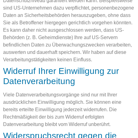
Datenschutzniveau garantiert werden kann. Beispielsweise
sind US-Unternehmen dazu verpflichtet, personenbezogene
Daten an Sicherheitsbehörden herauszugeben, ohne dass
Sie als Betroffener hiergegen gerichtlich vorgehen könnten.
Es kann daher nicht ausgeschlossen werden, dass US-
Behörden (z. B. Geheimdienste) Ihre auf US-Servern
befindlichen Daten zu Überwachungszwecken verarbeiten,
auswerten und dauerhaft speichern. Wir haben auf diese
Verarbeitungstätigkeiten keinen Einfluss.
Widerruf Ihrer Einwilligung zur
Datenverarbeitung
Viele Datenverarbeitungsvorgänge sind nur mit Ihrer
ausdrücklichen Einwilligung möglich. Sie können eine
bereits erteilte Einwilligung jederzeit widerrufen. Die
Rechtmäßigkeit der bis zum Widerruf erfolgten
Datenverarbeitung bleibt vom Widerruf unberührt.
Widerspruchsrecht gegen die