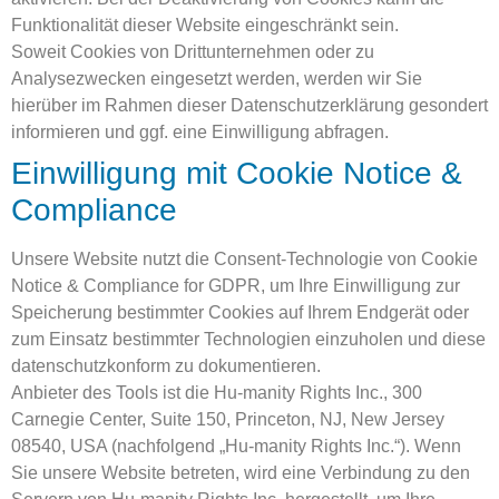
Funktionalität dieser Website eingeschränkt sein.
Soweit Cookies von Drittunternehmen oder zu
Analysezwecken eingesetzt werden, werden wir Sie
hierüber im Rahmen dieser Datenschutzerklärung gesondert
informieren und ggf. eine Einwilligung abfragen.
Einwilligung mit Cookie Notice &
Compliance
Unsere Website nutzt die Consent-Technologie von Cookie
Notice & Compliance for GDPR, um Ihre Einwilligung zur
Speicherung bestimmter Cookies auf Ihrem Endgerät oder
zum Einsatz bestimmter Technologien einzuholen und diese
datenschutzkonform zu dokumentieren.
Anbieter des Tools ist die Hu-manity Rights Inc., 300
Carnegie Center, Suite 150, Princeton, NJ, New Jersey
08540, USA (nachfolgend „Hu-manity Rights Inc.“). Wenn
Sie unsere Website betreten, wird eine Verbindung zu den