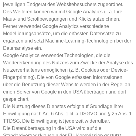
jeweiligen Endgerät des Websitebesuchers zugeordnet.
Des Weiteren können wir mit Google Analytics u. a. Ihre
Maus- und Scrollbewegungen und Klicks aufzeichnen.
Ferner verwendet Google Analytics verschiedene
Modellierungsansätze, um die erfassten Datensätze zu
ergänzen und setzt Machine-Learning-Technologien bei der
Datenanalyse ein.
Google Analytics verwendet Technologien, die die
Wiedererkennung des Nutzers zum Zwecke der Analyse des
Nutzerverhaltens ermöglichen (z. B. Cookies oder Device-
Fingerprinting). Die von Google erfassten Informationen
über die Benutzung dieser Website werden in der Regel an
einen Server von Google in den USA übertragen und dort
gespeichert.
Die Nutzung dieses Dienstes erfolgt auf Grundlage Ihrer
Einwilligung nach Art. 6 Abs. 1 lit. a DSGVO und § 25 Abs. 1
TTDSG. Die Einwilligung ist jederzeit widerrufbar.
Die Datenübertragung in die USA wird auf die
Standardvertragsklauseln der EU-Kommission gestützt.