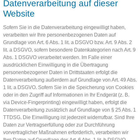
Datenverarbeitung auf dieser
Website
Sofern Sie in die Datenverarbeitung eingewilligt haben,
verarbeiten wir Ihre personenbezogenen Daten auf
Grundlage von Art. 6 Abs. 1 lit. a DSGVO bzw. Art. 9 Abs. 2
lit. a DSGVO, sofern besondere Datenkategorien nach Art. 9
Abs. 1 DSGVO verarbeitet werden. Im Falle einer
ausdrücklichen Einwilligung in die Übertragung
personenbezogener Daten in Drittstaaten erfolgt die
Datenverarbeitung außerdem auf Grundlage von Art. 49 Abs.
1 lit. a DSGVO. Sofern Sie in die Speicherung von Cookies
oder in den Zugriff auf Informationen in Ihr Endgerät (z. B.
via Device-Fingerprinting) eingewilligt haben, erfolgt die
Datenverarbeitung zusätzlich auf Grundlage von § 25 Abs. 1
TTDSG. Die Einwilligung ist jederzeit widerrufbar. Sind Ihre
Daten zur Vertragserfüllung oder zur Durchführung
vorvertraglicher Maßnahmen erforderlich, verarbeiten wir
Ihre Daten auf Grundlage des Art. 6 Abs. 1 lit. b DSGVO.