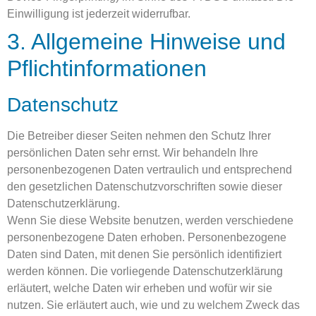
Einwilligung ist jederzeit widerrufbar.
3. Allgemeine Hinweise und
Pflicht­informationen
Datenschutz
Die Betreiber dieser Seiten nehmen den Schutz Ihrer
persönlichen Daten sehr ernst. Wir behandeln Ihre
personenbezogenen Daten vertraulich und entsprechend
den gesetzlichen Datenschutzvorschriften sowie dieser
Datenschutzerklärung.
Wenn Sie diese Website benutzen, werden verschiedene
personenbezogene Daten erhoben. Personenbezogene
Daten sind Daten, mit denen Sie persönlich identifiziert
werden können. Die vorliegende Datenschutzerklärung
erläutert, welche Daten wir erheben und wofür wir sie
nutzen. Sie erläutert auch, wie und zu welchem Zweck das