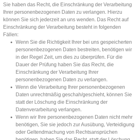
Sie haben das Recht, die Einschränkung der Verarbeitung
Ihrer personenbezogenen Daten zu verlangen. Hierzu
können Sie sich jederzeit an uns wenden. Das Recht auf
Einschränkung der Verarbeitung besteht in folgenden
Fällen:
Wenn Sie die Richtigkeit Ihrer bei uns gespeicherten
personenbezogenen Daten bestreiten, benötigen wir
in der Regel Zeit, um dies zu überprüfen. Für die
Dauer der Prüfung haben Sie das Recht, die
Einschränkung der Verarbeitung Ihrer
personenbezogenen Daten zu verlangen.
Wenn die Verarbeitung Ihrer personenbezogenen
Daten unrechtmäßig geschah/geschieht, können Sie
statt der Löschung die Einschränkung der
Datenverarbeitung verlangen.
Wenn wir Ihre personenbezogenen Daten nicht mehr
benötigen, Sie sie jedoch zur Ausübung, Verteidigung
oder Geltendmachung von Rechtsansprüchen
benötigen, haben Sie das Recht, statt der Löschung