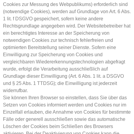
Cookies zur Messung des Webpublikums) erforderlich sind
(notwendige Cookies), werden auf Grundlage von Art. 6 Abs.
1 lit. f DSGVO gespeichert, sofern keine andere
Rechtsgrundlage angegeben wird. Der Websitebetreiber hat
ein berechtigtes Interesse an der Speicherung von
notwendigen Cookies zur technisch fehlerfreien und
optimierten Bereitstellung seiner Dienste. Sofern eine
Einwilligung zur Speicherung von Cookies und
vergleichbaren Wiedererkennungstechnologien abgefragt
wurde, erfolgt die Verarbeitung ausschließlich auf
Grundlage dieser Einwilligung (Art. 6 Abs. 1 lit. a DSGVO
und § 25 Abs. 1 TTDSG); die Einwilligung ist jederzeit
widerrufbar.
Sie können Ihren Browser so einstellen, dass Sie über das
Setzen von Cookies informiert werden und Cookies nur im
Einzelfall erlauben, die Annahme von Cookies für bestimmte
Fälle oder generell ausschließen sowie das automatische
Löschen der Cookies beim Schließen des Browsers
aktivieren. Bei der Deaktivierung von Cookies kann die