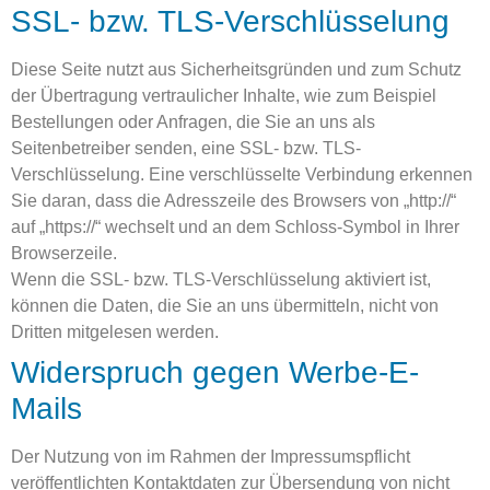
SSL- bzw. TLS-Verschlüsselung
Diese Seite nutzt aus Sicherheitsgründen und zum Schutz
der Übertragung vertraulicher Inhalte, wie zum Beispiel
Bestellungen oder Anfragen, die Sie an uns als
Seitenbetreiber senden, eine SSL- bzw. TLS-
Verschlüsselung. Eine verschlüsselte Verbindung erkennen
Sie daran, dass die Adresszeile des Browsers von „http://“
auf „https://“ wechselt und an dem Schloss-Symbol in Ihrer
Browserzeile.
Wenn die SSL- bzw. TLS-Verschlüsselung aktiviert ist,
können die Daten, die Sie an uns übermitteln, nicht von
Dritten mitgelesen werden.
Widerspruch gegen Werbe-E-
Mails
Der Nutzung von im Rahmen der Impressumspflicht
veröffentlichten Kontaktdaten zur Übersendung von nicht