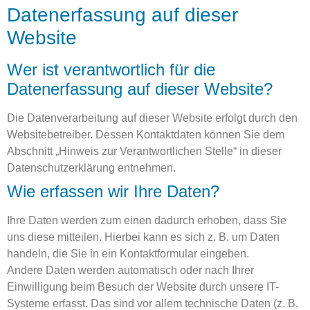
Datenerfassung auf dieser
Website
Wer ist verantwortlich für die
Datenerfassung auf dieser Website?
Die Datenverarbeitung auf dieser Website erfolgt durch den
Websitebetreiber. Dessen Kontaktdaten können Sie dem
Abschnitt „Hinweis zur Verantwortlichen Stelle“ in dieser
Datenschutzerklärung entnehmen.
Wie erfassen wir Ihre Daten?
Ihre Daten werden zum einen dadurch erhoben, dass Sie
uns diese mitteilen. Hierbei kann es sich z. B. um Daten
handeln, die Sie in ein Kontaktformular eingeben.
Andere Daten werden automatisch oder nach Ihrer
Einwilligung beim Besuch der Website durch unsere IT-
Systeme erfasst. Das sind vor allem technische Daten (z. B.