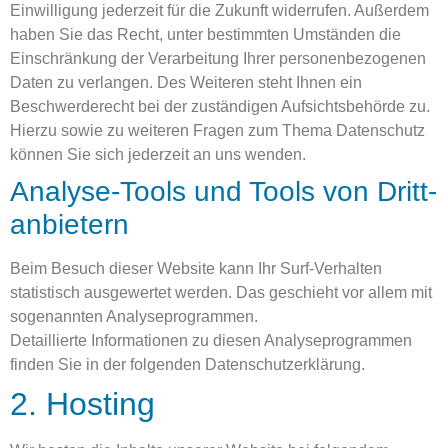
Einwilligung jederzeit für die Zukunft widerrufen. Außerdem
haben Sie das Recht, unter bestimmten Umständen die
Einschränkung der Verarbeitung Ihrer personenbezogenen
Daten zu verlangen. Des Weiteren steht Ihnen ein
Beschwerderecht bei der zuständigen Aufsichtsbehörde zu.
Hierzu sowie zu weiteren Fragen zum Thema Datenschutz
können Sie sich jederzeit an uns wenden.
Analyse-Tools und Tools von Dritt­
anbietern
Beim Besuch dieser Website kann Ihr Surf-Verhalten
statistisch ausgewertet werden. Das geschieht vor allem mit
sogenannten Analyseprogrammen.
Detaillierte Informationen zu diesen Analyseprogrammen
finden Sie in der folgenden Datenschutzerklärung.
2. Hosting