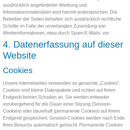
ausdrücklich angeforderter Werbung und
Informationsmaterialien wird hiermit widersprochen. Die
Betreiber der Seiten behalten sich ausdrücklich rechtliche
Schritte im Falle der unverlangten Zusendung von
Werbeinformationen, etwa durch Spam-E-Mails, vor.
4. Datenerfassung auf dieser
Website
Cookies
Unsere Internetseiten verwenden so genannte „Cookies“.
Cookies sind kleine Datenpakete und richten auf Ihrem
Endgerät keinen Schaden an. Sie werden entweder
vorübergehend für die Dauer einer Sitzung (Session-
Cookies) oder dauerhaft (permanente Cookies) auf Ihrem
Endgerät gespeichert. Session-Cookies werden nach Ende
Ihres Besuchs automatisch gelöscht. Permanente Cookies