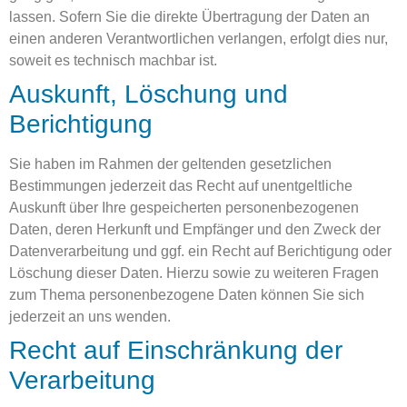
lassen. Sofern Sie die direkte Übertragung der Daten an
einen anderen Verantwortlichen verlangen, erfolgt dies nur,
soweit es technisch machbar ist.
Auskunft, Löschung und
Berichtigung
Sie haben im Rahmen der geltenden gesetzlichen
Bestimmungen jederzeit das Recht auf unentgeltliche
Auskunft über Ihre gespeicherten personenbezogenen
Daten, deren Herkunft und Empfänger und den Zweck der
Datenverarbeitung und ggf. ein Recht auf Berichtigung oder
Löschung dieser Daten. Hierzu sowie zu weiteren Fragen
zum Thema personenbezogene Daten können Sie sich
jederzeit an uns wenden.
Recht auf Einschränkung der
Verarbeitung