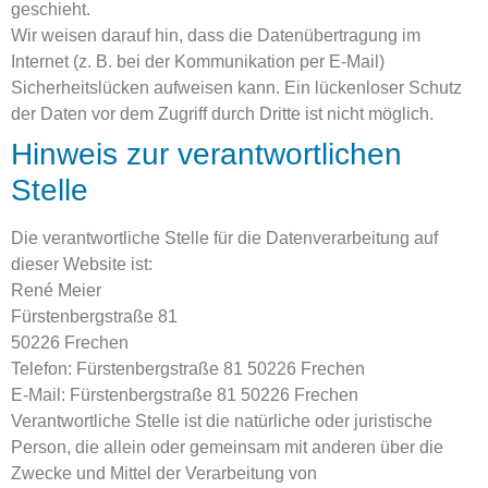
geschieht.
Wir weisen darauf hin, dass die Datenübertragung im
Internet (z. B. bei der Kommunikation per E-Mail)
Sicherheitslücken aufweisen kann. Ein lückenloser Schutz
der Daten vor dem Zugriff durch Dritte ist nicht möglich.
Hinweis zur verantwortlichen
Stelle
Die verantwortliche Stelle für die Datenverarbeitung auf
dieser Website ist:
René Meier
Fürstenbergstraße 81
50226 Frechen
Telefon: Fürstenbergstraße 81 50226 Frechen
E-Mail: Fürstenbergstraße 81 50226 Frechen
Verantwortliche Stelle ist die natürliche oder juristische
Person, die allein oder gemeinsam mit anderen über die
Zwecke und Mittel der Verarbeitung von