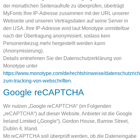
der monatlichen Seitenaufrufe zu überprüfen, überträgt
MyFonts Ihre IP-Adresse zusammen mit der URL unserer
Webseite und unseren Vertragsdaten auf seine Server in
den USA. Ihre IP-Adresse wird laut Monotype unmittelbar
nach der Übertragung anonymisiert, sodass kein
Personenbezug mehr hergestellt werden kann
(Anonymisierung).
Details entnehmen Sie der Datenschutzerklärung von
Monotype unter
https://www.monotype.com/de/rechtshinweise/datenschutzrichtl
zum-tracking-von-webschriften
.
Google reCAPTCHA
Wir nutzen „Google reCAPTCHA“ (im Folgenden
„reCAPTCHA“) auf dieser Website. Anbieter ist die Google
Ireland Limited („Google“), Gordon House, Barrow Street,
Dublin 4, Irland.
Mit reCAPTCHA soll überprüft werden, ob die Dateneingabe